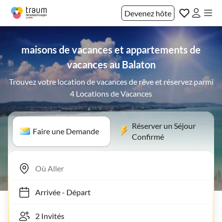
Devenez hôte
maisons de vacances et appartements de
vacances au Balaton
Trouvez votre location de vacances de rêve et réservez parmi
4 Locations de Vacances
Réserver un Séjour
Faire une Demande
Confirmé
Arrivée
-
Départ