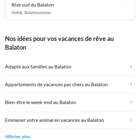
Rive sud du Balaton
Siofok
,
Balatonszemes
Nos idées pour vos vacances de rêve au
Balaton
Adapté aux familles au Balaton
Appartements de vacances pas chers au Balaton
Bien-être le week-end au Balaton
Emmener votre animal en vacances au Balaton
Afficher plus