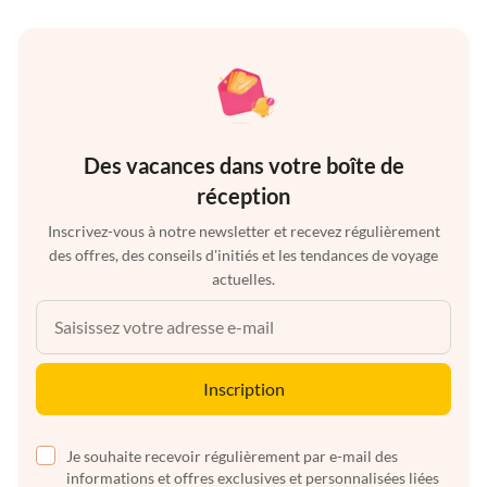
Des vacances dans votre boîte de
réception
Inscrivez-vous à notre newsletter et recevez régulièrement
des offres, des conseils d'initiés et les tendances de voyage
actuelles.
Inscription
Je souhaite recevoir régulièrement par e-mail des
informations et offres exclusives et personnalisées liées