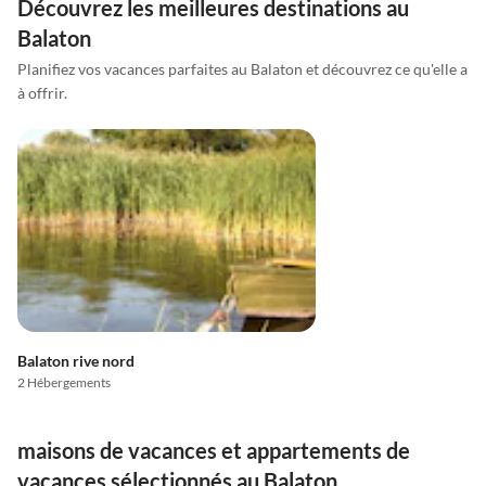
Découvrez les meilleures destinations au
Balaton
Planifiez vos vacances parfaites au Balaton et découvrez ce qu'elle a
à offrir.
Balaton rive nord
2 Hébergements
maisons de vacances et appartements de
vacances sélectionnés au Balaton