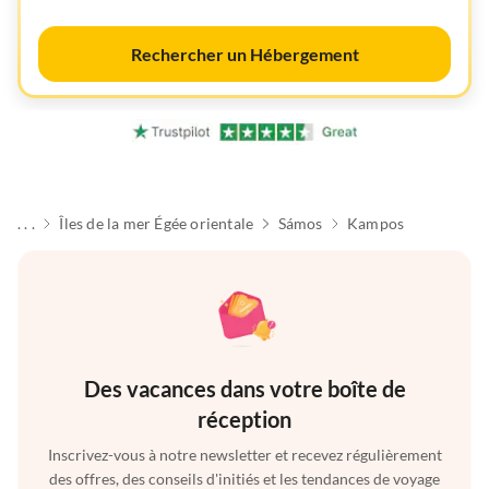
Rechercher un Hébergement
. . .
Îles de la mer Égée orientale
Sámos
Kampos
Des vacances dans votre boîte de
réception
Inscrivez-vous à notre newsletter et recevez régulièrement
des offres, des conseils d'initiés et les tendances de voyage