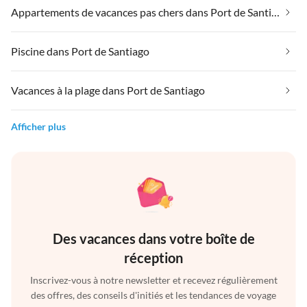
Appartements de vacances pas chers dans Port de Santiago
Piscine dans Port de Santiago
Vacances à la plage dans Port de Santiago
Afficher plus
Des vacances dans votre boîte de
réception
Inscrivez-vous à notre newsletter et recevez régulièrement
des offres, des conseils d'initiés et les tendances de voyage