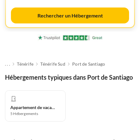
Rechercher un Hébergement
. . .
Ténérife
Ténérife Sud
Port de Santiago
Hébergements typiques dans Port de Santiago
Appartement de vacances
5
Hébergements