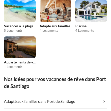
Vacances à la plage
Adapté aux familles
Piscine
5 Logements
4 Logements
4 Logements
Appartements de vacances pas chers
1 Logements
Nos idées pour vos vacances de rêve dans Port
de Santiago
Adapté aux familles dans Port de Santiago