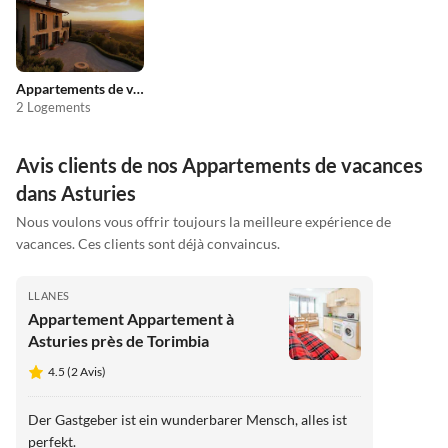
Appartements de vacances pas chers
2 Logements
Avis clients de nos Appartements de vacances
dans Asturies
Nous voulons vous offrir toujours la meilleure expérience de
vacances. Ces clients sont déjà convaincus.
LLANES
Appartement Appartement à
Asturies près de Torimbia
4.5 (2 Avis)
Der Gastgeber ist ein wunderbarer Mensch, alles ist
perfekt.