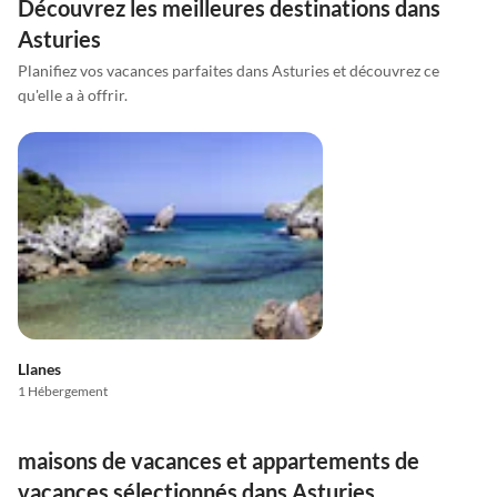
Découvrez les meilleures destinations dans
Asturies
Planifiez vos vacances parfaites dans Asturies et découvrez ce
qu'elle a à offrir.
Llanes
1 Hébergement
maisons de vacances et appartements de
vacances sélectionnés dans Asturies