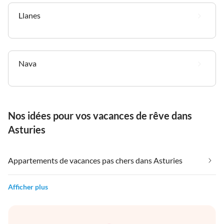
Llanes
Nava
Nos idées pour vos vacances de rêve dans
Asturies
Appartements de vacances pas chers dans Asturies
Afficher plus