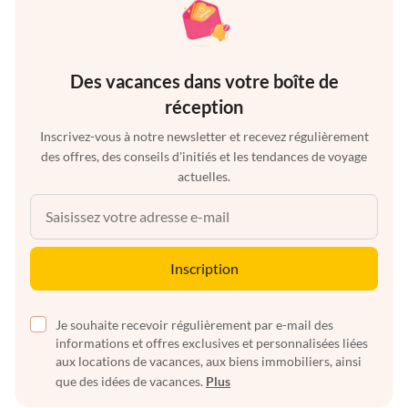
Des vacances dans votre boîte de
réception
Inscrivez-vous à notre newsletter et recevez régulièrement
des offres, des conseils d'initiés et les tendances de voyage
actuelles.
Inscription
Je souhaite recevoir régulièrement par e-mail des
informations et offres exclusives et personnalisées liées
aux locations de vacances, aux biens immobiliers, ainsi
que des idées de vacances.
Plus