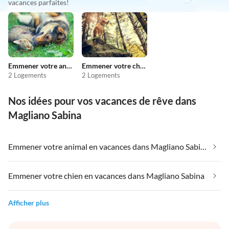
vacances parfaites!
Emmener votre animal en vacances
Emmener votre chien en vacances
2 Logements
2 Logements
Nos idées pour vos vacances de rêve dans
Magliano Sabina
Emmener votre animal en vacances dans Magliano Sabina
Emmener votre chien en vacances dans Magliano Sabina
Afficher plus