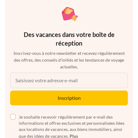
Des vacances dans votre boîte de
réception
Inscrivez-vous à notre newsletter et recevez régulièrement
des offres, des conseils d'initiés et les tendances de voyage
actuelles.
Inscription
Je souhaite recevoir régulièrement par e-mail des
informations et offres exclusives et personnalisées liées
aux locations de vacances, aux biens immobiliers, ainsi
que des idées de vacances.
Plus