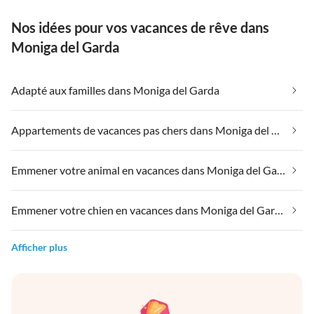
Nos idées pour vos vacances de rêve dans
Moniga del Garda
Adapté aux familles dans Moniga del Garda
Appartements de vacances pas chers dans Moniga del Garda
Emmener votre animal en vacances dans Moniga del Garda
Emmener votre chien en vacances dans Moniga del Garda
Afficher plus