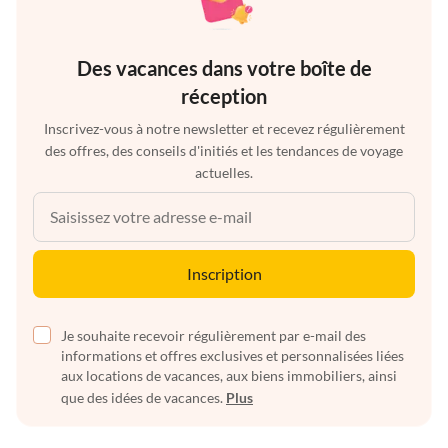
Des vacances dans votre boîte de
réception
Inscrivez-vous à notre newsletter et recevez régulièrement
des offres, des conseils d'initiés et les tendances de voyage
actuelles.
Inscription
Je souhaite recevoir régulièrement par e-mail des
informations et offres exclusives et personnalisées liées
aux locations de vacances, aux biens immobiliers, ainsi
que des idées de vacances.
Plus