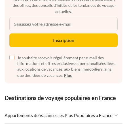
des offres, des conseils d'initiés et les tendances de voyage
actuelles.
Inscription
Je souhaite recevoir régulièrement par e-mail des
informations et offres exclusives et personnalisées liées
aux locations de vacances, aux biens immobiliers, ainsi
que des idées de vacances.
Plus
Destinations de voyage populaires en France
Appartements de Vacances les Plus Populaires à France