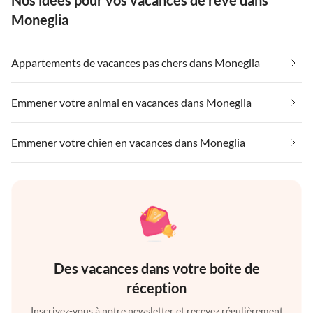
Nos idées pour vos vacances de rêve dans
Moneglia
Appartements de vacances pas chers dans Moneglia
Emmener votre animal en vacances dans Moneglia
Emmener votre chien en vacances dans Moneglia
Des vacances dans votre boîte de
réception
Inscrivez-vous à notre newsletter et recevez régulièrement