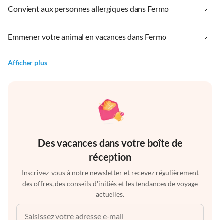
Convient aux personnes allergiques dans Fermo
Emmener votre animal en vacances dans Fermo
Afficher plus
Des vacances dans votre boîte de
réception
Inscrivez-vous à notre newsletter et recevez régulièrement
des offres, des conseils d'initiés et les tendances de voyage
actuelles.