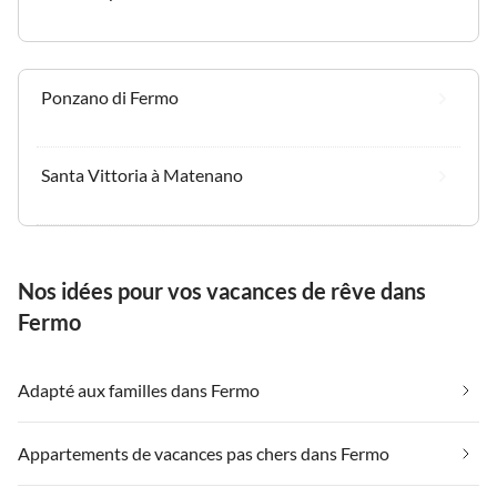
Ponzano di Fermo
Santa Vittoria à Matenano
Nos idées pour vos vacances de rêve dans
Fermo
Adapté aux familles dans Fermo
Appartements de vacances pas chers dans Fermo