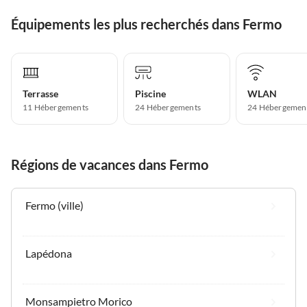
Équipements les plus recherchés dans Fermo
Terrasse
Piscine
WLAN
11 Hébergements
24 Hébergements
24 Hébergemen
Régions de vacances dans Fermo
Fermo (ville)
Lapédona
Monsampietro Morico