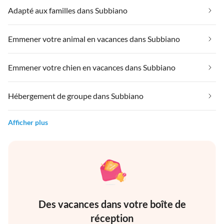
Adapté aux familles dans Subbiano
Emmener votre animal en vacances dans Subbiano
Emmener votre chien en vacances dans Subbiano
Hébergement de groupe dans Subbiano
Afficher plus
Des vacances dans votre boîte de
réception