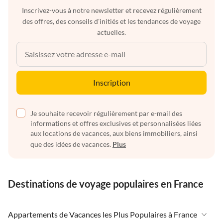
Inscrivez-vous à notre newsletter et recevez régulièrement
des offres, des conseils d'initiés et les tendances de voyage
actuelles.
Inscription
Je souhaite recevoir régulièrement par e-mail des
informations et offres exclusives et personnalisées liées
aux locations de vacances, aux biens immobiliers, ainsi
que des idées de vacances.
Plus
Destinations de voyage populaires en France
Appartements de Vacances les Plus Populaires à France