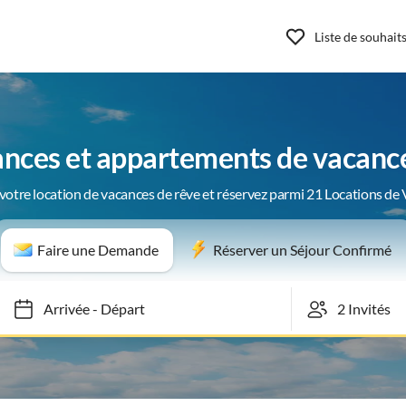
Liste de souhait
nces et appartements de vacanc
votre location de vacances de rêve et réservez parmi 21 Locations de
Faire une Demande
Réserver un Séjour Confirmé
Arrivée
-
Départ