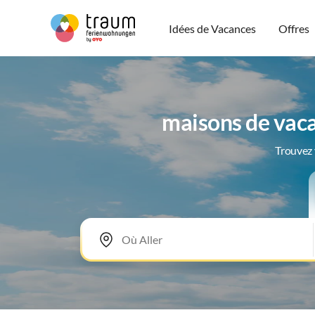
Idées de Vacances
Offres
maisons de vaca
Trouvez 