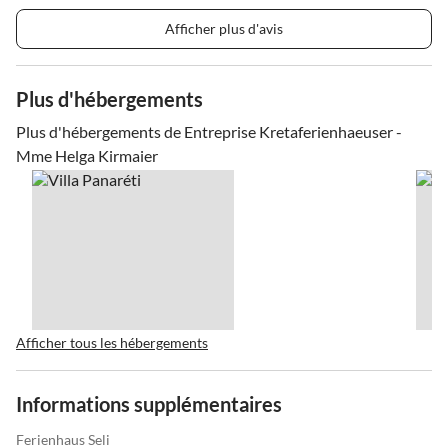
Afficher plus d'avis
Plus d'hébergements
Plus d'hébergements de Entreprise Kretaferienhaeuser -
Mme Helga Kirmaier
Afficher tous les hébergements
Informations supplémentaires
Ferienhaus Seli