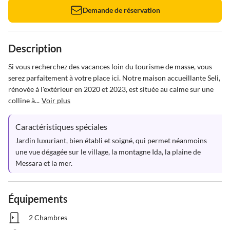
Demande de réservation
Description
Si vous recherchez des vacances loin du tourisme de masse, vous 
serez parfaitement à votre place ici. Notre maison accueillante Seli, 
rénovée à l'extérieur en 2020 et 2023, est située au calme sur une 
colline à...
Voir plus
Caractéristiques spéciales
Jardin luxuriant, bien établi et soigné, qui permet néanmoins 
une vue dégagée sur le village, la montagne Ida, la plaine de 
Messara et la mer.
Équipements
2 Chambres