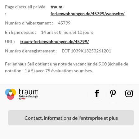
Page d'accueil privée
traum-
:
ferienwohnungen.de/45799/webseite/
Numéro d'hébergement :
45799
En ligne depuis :
14 ans et 8 mois et 10 jours
URL :
traum-ferienwohnungen.de/45799/
Numéro d'enregistrement :
EOT 1039K13253261201
Ferienhaus Seli obtient une note de vacancier de 5.00 (échelle de
notation : 1 à 5) avec 75 évaluations soumises.
Contact, informations de l'entreprise et plus