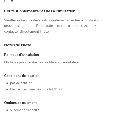
Coûts supplémentaires liés à l'utilisation
Veuillez noter que des coûts supplémentaires liés à l'utilisation
peuvent s'appliquer. Pour toute question à ce sujet, veuillez
contacter directement l'hôte.
Notes de l'hôte
Politique d'annulation
L'hôte n'a pas spécifié de conditions d'annulation
Conditions de location
•
pas de caution
•
Heure d'arrivée : au plus tôt 15:00
Options de paiement
•
Virement bancaire