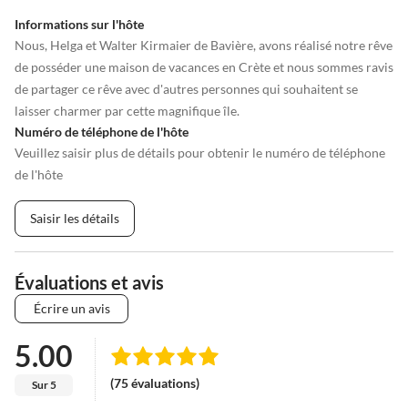
Informations sur l'hôte
Nous, Helga et Walter Kirmaier de Bavière, avons réalisé notre rêve
de posséder une maison de vacances en Crète et nous sommes ravis
de partager ce rêve avec d'autres personnes qui souhaitent se
laisser charmer par cette magnifique île.
Numéro de téléphone de l'hôte
Veuillez saisir plus de détails pour obtenir le numéro de téléphone
de l'hôte
Saisir les détails
Évaluations et avis
Écrire un avis
5.00
(75 évaluations)
Sur 5