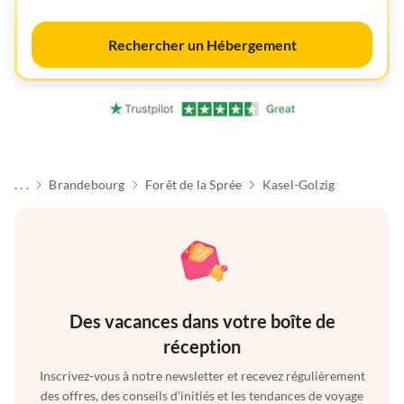
Rechercher un Hébergement
. . .
Brandebourg
Forêt de la Sprée
Kasel-Golzig
Des vacances dans votre boîte de
réception
Inscrivez-vous à notre newsletter et recevez régulièrement
des offres, des conseils d'initiés et les tendances de voyage