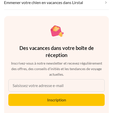
Emmener votre chien en vacances dans Lirstal
Des vacances dans votre boîte de
réception
Inscrivez-vous à notre newsletter et recevez régulièrement
des offres, des conseils d'initiés et les tendances de voyage
actuelles.
Inscription