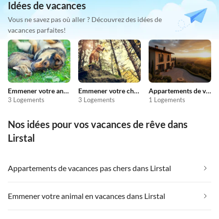
Idées de vacances
Vous ne savez pas où aller ? Découvrez des idées de
vacances parfaites!
Emmener votre animal en vacances
Emmener votre chien en vacances
Appartements de vacances pas chers
3 Logements
3 Logements
1 Logements
Nos idées pour vos vacances de rêve dans
Lirstal
Appartements de vacances pas chers dans Lirstal
Emmener votre animal en vacances dans Lirstal