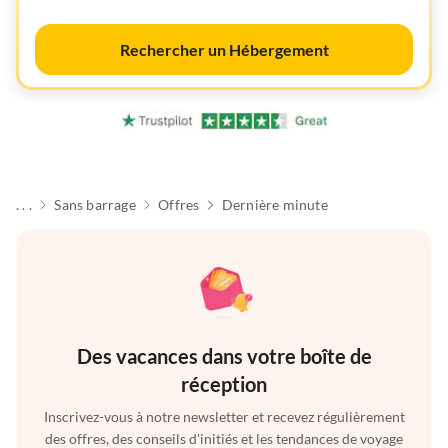
Rechercher un Hébergement
. . .
Sans barrage
Offres
Dernière minute
Des vacances dans votre boîte de
réception
Inscrivez-vous à notre newsletter et recevez régulièrement
des offres, des conseils d'initiés et les tendances de voyage