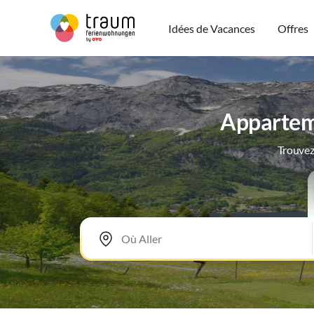
Idées de Vacances
Offres
Apparteme
Trouvez