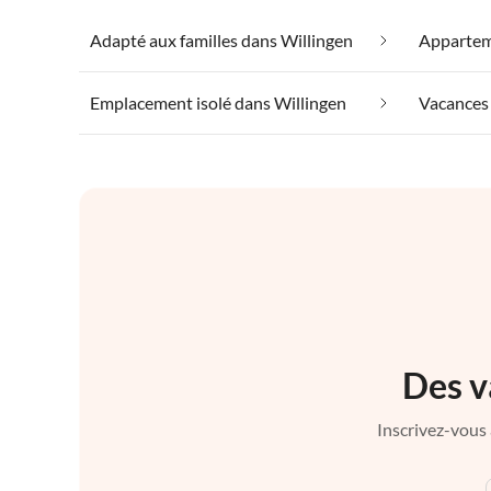
Adapté aux familles dans Willingen
Emplacement isolé dans Willingen
Vacances 
Des v
Inscrivez-vous 