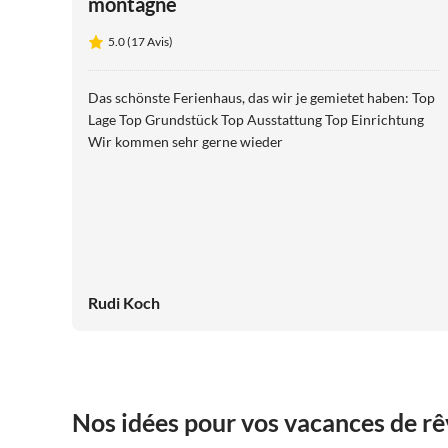
montagne
5.0 (17 Avis)
Das schönste Ferienhaus, das wir je gemietet haben: Top
Lage Top Grundstück Top Ausstattung Top Einrichtung
Wir kommen sehr gerne wieder
Rudi Koch
Nos idées pour vos vacances de rê