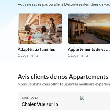
Vous ne savez pas où aller ? Découvrez des idées de vac
Adapté aux familles
Appartements de vacances p
1 Logements
1 Logements
Avis clients de nos Appartements
Nous voulons vous offrir toujours la meilleure expérien
SAUERLAND
Chalet Vue sur la