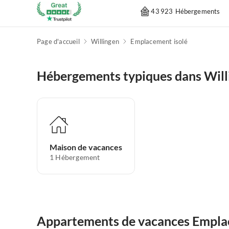
43 923 Hébergements
Page d'accueil
Willingen
Emplacement isolé
Hébergements typiques dans Will
Maison de vacances
1
Hébergement
Appartements de vacances Emplac