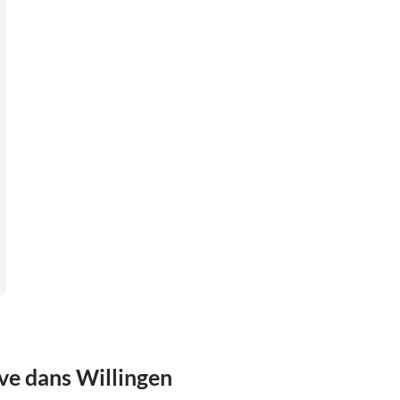
ve dans Willingen