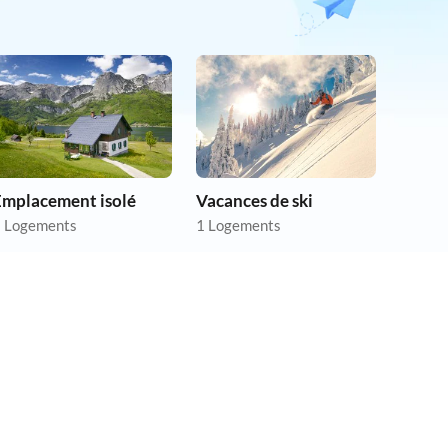
Emplacement isolé
Vacances de ski
 Logements
1 Logements