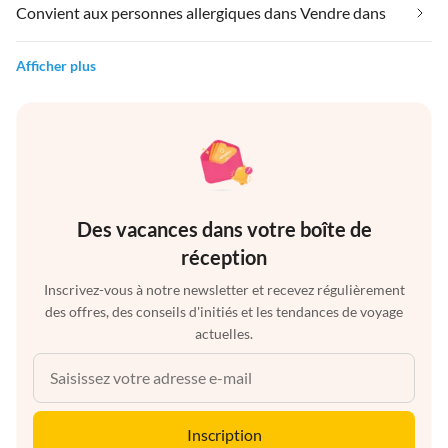
Convient aux personnes allergiques dans Vendre dans
Afficher plus
Des vacances dans votre boîte de
réception
Inscrivez-vous à notre newsletter et recevez régulièrement
des offres, des conseils d'initiés et les tendances de voyage
actuelles.
Inscription