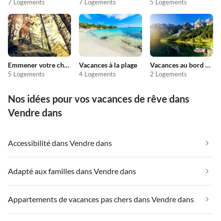
7 Logements
7 Logements
5 Logements
Emmener votre chien en vacances
Vacances à la plage
Vacances au bord du lac
5 Logements
4 Logements
2 Logements
Nos idées pour vos vacances de rêve dans
Vendre dans
Accessibilité dans Vendre dans
Adapté aux familles dans Vendre dans
Appartements de vacances pas chers dans Vendre dans