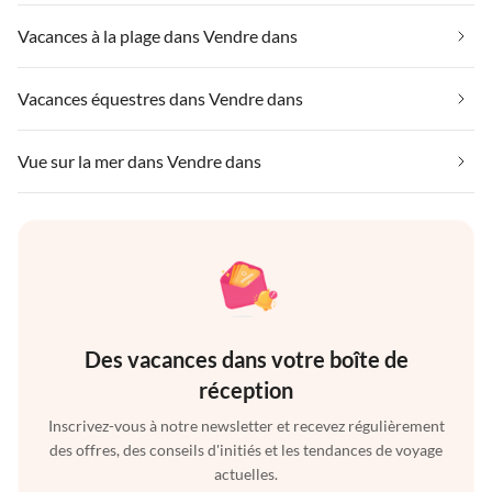
Vacances à la plage dans Vendre dans
Vacances équestres dans Vendre dans
Vue sur la mer dans Vendre dans
Des vacances dans votre boîte de
réception
Inscrivez-vous à notre newsletter et recevez régulièrement
des offres, des conseils d'initiés et les tendances de voyage
actuelles.