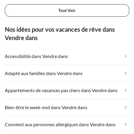
Tout Voir
Nos idées pour vos vacances de rêve dans
Vendre dans
Accessibilité dans Vendre dans
Adapté aux familles dans Vendre dans
Appartements de vacances pas chers dans Vendre dans
Bien-être le week-end dans Vendre dans
Convient aux personnes allergiques dans Vendre dans