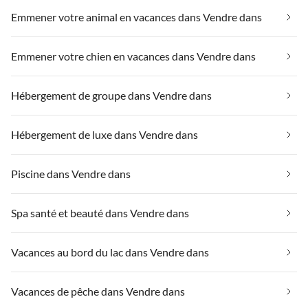
Emmener votre animal en vacances dans Vendre dans
Emmener votre chien en vacances dans Vendre dans
Hébergement de groupe dans Vendre dans
Hébergement de luxe dans Vendre dans
Piscine dans Vendre dans
Spa santé et beauté dans Vendre dans
Vacances au bord du lac dans Vendre dans
Vacances de pêche dans Vendre dans