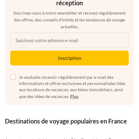
réception
Inscrivez-vous à notre newsletter et recevez régulièrement
des offres, des conseils d'initiés et les tendances de voyage
actuelles.
Inscription
Je souhaite recevoir régulièrement par e-mail des
informations et offres exclusives et personnalisées liées
aux locations de vacances, aux biens immobiliers, ainsi
que des idées de vacances.
Plus
Destinations de voyage populaires en France