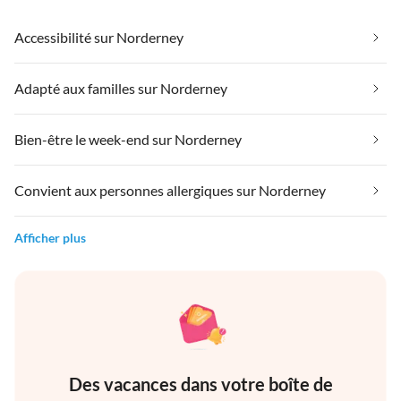
Accessibilité sur Norderney
Adapté aux familles sur Norderney
Bien-être le week-end sur Norderney
Convient aux personnes allergiques sur Norderney
Afficher plus
Des vacances dans votre boîte de