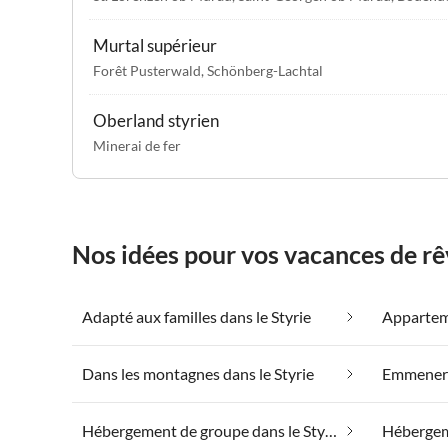
Murtal supérieur
Forêt Pusterwald
,
Schönberg-Lachtal
Oberland styrien
Minerai de fer
Nos idées pour vos vacances de rêv
Adapté aux familles dans le Styrie
Dans les montagnes dans le Styrie
Hébergement de groupe dans le Styrie
Hébergeme