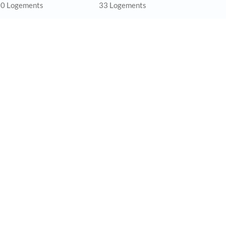
0 Logements
33 Logements