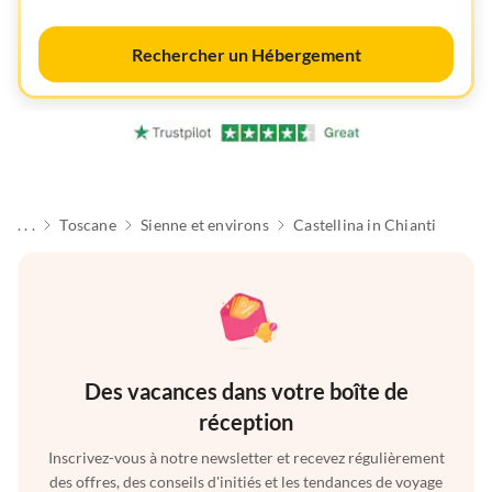
Rechercher un Hébergement
. . .
Toscane
Sienne et environs
Castellina in Chianti
Des vacances dans votre boîte de
réception
Inscrivez-vous à notre newsletter et recevez régulièrement
des offres, des conseils d'initiés et les tendances de voyage