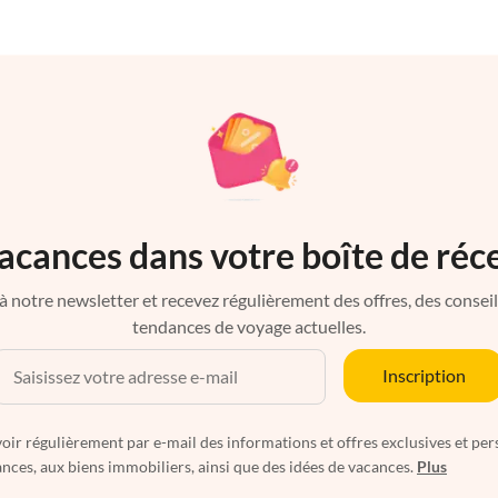
acances dans votre boîte de réc
à notre newsletter et recevez régulièrement des offres, des conseils 
tendances de voyage actuelles.
Inscription
oir régulièrement par e-mail des informations et offres exclusives et per
nces, aux biens immobiliers, ainsi que des idées de vacances.
Plus