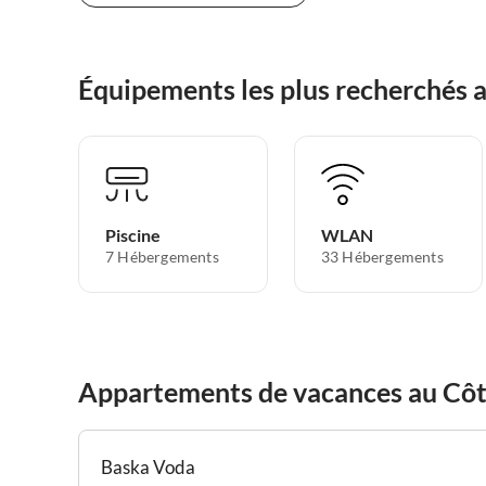
Équipements les plus recherchés 
Piscine
WLAN
7 Hébergements
33 Hébergements
Appartements de vacances au Cô
Baska Voda