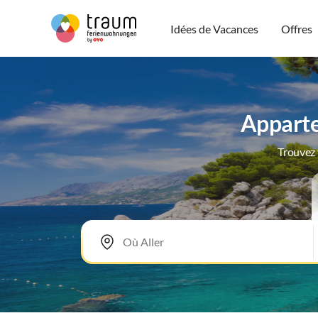
Idées de Vacances
Offres
Apparte
Trouvez 