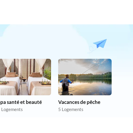
pa santé et beauté
Vacances de pêche
 Logements
5 Logements