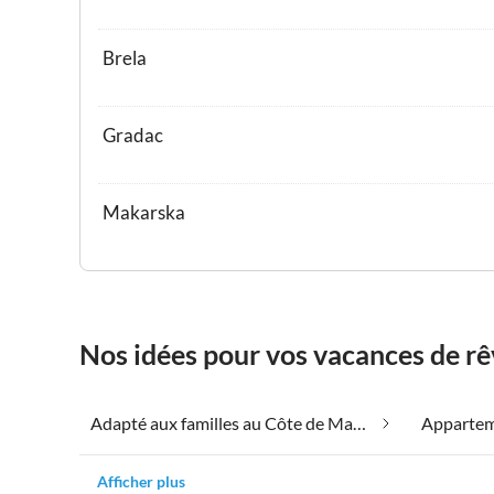
Brela
Gradac
Makarska
Nos idées pour vos vacances de r
Adapté aux familles au Côte de Makarska
Afficher plus