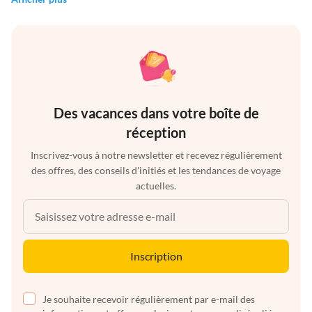
Des vacances dans votre boîte de
réception
Inscrivez-vous à notre newsletter et recevez régulièrement
des offres, des conseils d'initiés et les tendances de voyage
actuelles.
Inscription
Je souhaite recevoir régulièrement par e-mail des