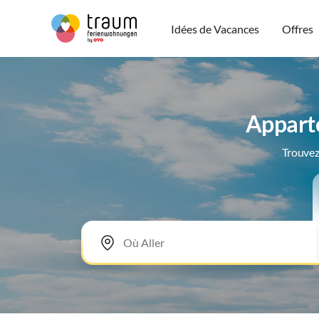
Idées de Vacances
Offres
Apparte
Trouvez