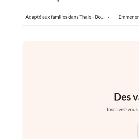
Adapté aux familles dans Thale - Bodetal
Des v
Inscrivez-vous 