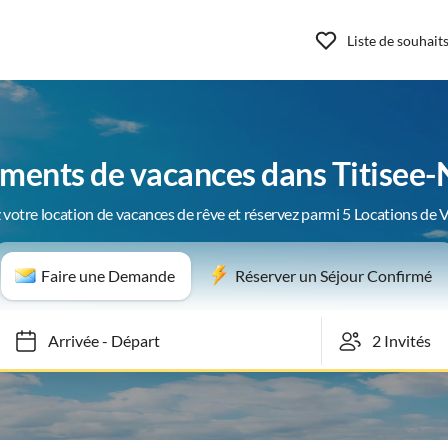
Liste de souhait
ments de vacances dans Titisee-
 votre location de vacances de rêve et réservez parmi 5 Locations de 
Faire une Demande
Réserver un Séjour Confirmé
Arrivée
-
Départ