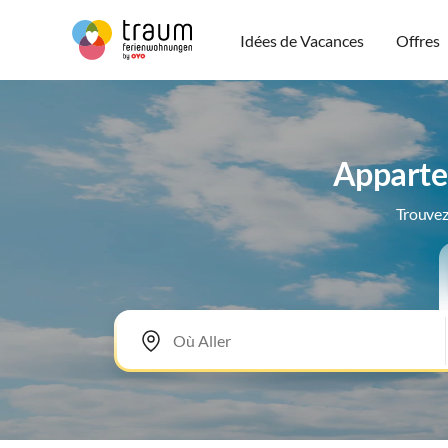
Idées de Vacances
Offres
Apparte
Trouvez