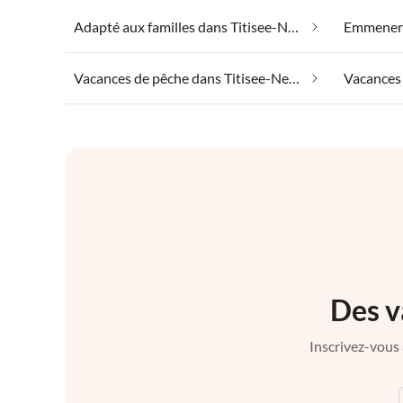
Adapté aux familles dans Titisee-Neustadt
Vacances de pêche dans Titisee-Neustadt
Des v
Inscrivez-vous 