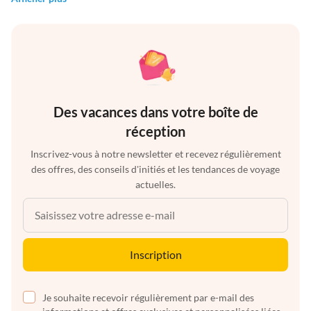
Des vacances dans votre boîte de
réception
Inscrivez-vous à notre newsletter et recevez régulièrement
des offres, des conseils d'initiés et les tendances de voyage
actuelles.
Inscription
Je souhaite recevoir régulièrement par e-mail des