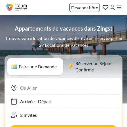
Devenez hôte
Appartements de vacances dans Zingst
Trouvez votre location de vacances de rêve et réservez parmi
27 Locations de Vacances
Réserver un Séjour
Faire une Demande
Confirmé
Arrivée
-
Départ