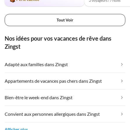
2 voyageurs / 7 Nuits
Tout Voir
Nos idées pour vos vacances de rêve dans
Zingst
Adapté aux familles dans Zingst
Appartements de vacances pas chers dans Zingst
Bien-être le week-end dans Zingst
Convient aux personnes allergiques dans Zingst
Afficher plus