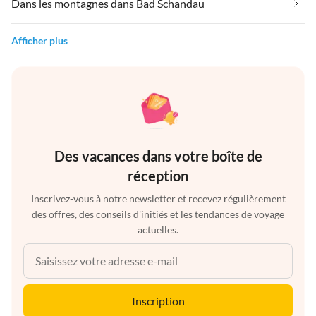
Dans les montagnes dans Bad Schandau
Afficher plus
Des vacances dans votre boîte de
réception
Inscrivez-vous à notre newsletter et recevez régulièrement
des offres, des conseils d'initiés et les tendances de voyage
actuelles.
Inscription