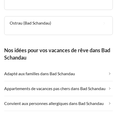
Ostrau (Bad Schandau)
Nos idées pour vos vacances de rêve dans Bad
Schandau
Adapté aux familles dans Bad Schandau
Appartements de vacances pas chers dans Bad Schandau
Convient aux personnes allergiques dans Bad Schandau