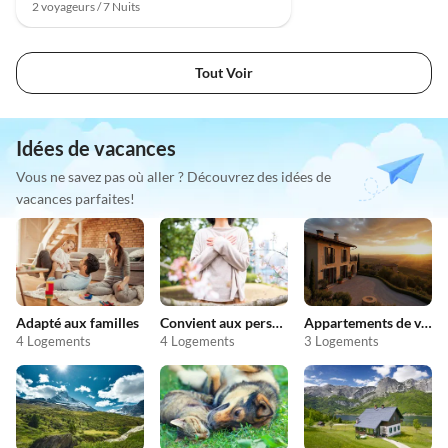
2 voyageurs / 7 Nuits
Tout Voir
Idées de vacances
Vous ne savez pas où aller ? Découvrez des idées de
vacances parfaites!
Adapté aux familles
Convient aux personnes allergiques
Appartements de vacances pas chers
4 Logements
4 Logements
3 Logements