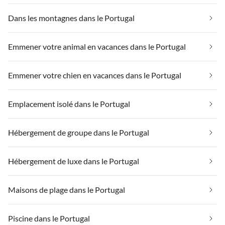
Dans les montagnes dans le Portugal
Emmener votre animal en vacances dans le Portugal
Emmener votre chien en vacances dans le Portugal
Emplacement isolé dans le Portugal
Hébergement de groupe dans le Portugal
Hébergement de luxe dans le Portugal
Maisons de plage dans le Portugal
Piscine dans le Portugal