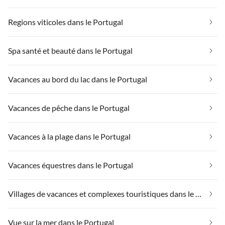
Regions viticoles dans le Portugal
Spa santé et beauté dans le Portugal
Vacances au bord du lac dans le Portugal
Vacances de pêche dans le Portugal
Vacances à la plage dans le Portugal
Vacances équestres dans le Portugal
Villages de vacances et complexes touristiques dans le Portugal
Vue sur la mer dans le Portugal