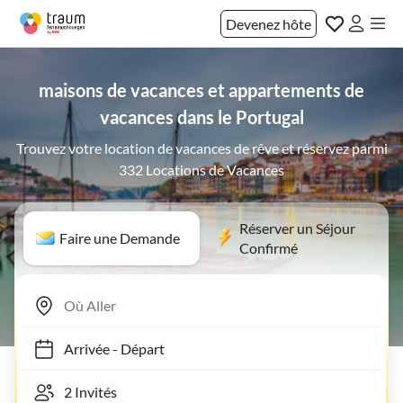
Devenez hôte
maisons de vacances et appartements de
vacances dans le Portugal
Trouvez votre location de vacances de rêve et réservez parmi
332 Locations de Vacances
Réserver un Séjour
Faire une Demande
Confirmé
Arrivée
-
Départ