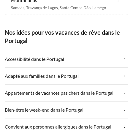
Montanahas
Samoës
,
Travança de Lagos
,
Santa Comba Dão
,
Lamégo
Nos idées pour vos vacances de rêve dans le
Portugal
Accessibilité dans le Portugal
Adapté aux familles dans le Portugal
Appartements de vacances pas chers dans le Portugal
Bien-être le week-end dans le Portugal
Convient aux personnes allergiques dans le Portugal