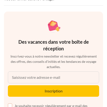
Des vacances dans votre boîte de
réception
Inscrivez-vous à notre newsletter et recevez régulièrement
des offres, des conseils d'initiés et les tendances de voyage
actuelles.
Inscription
Je souhaite recevoir régulièrement par e-mail des