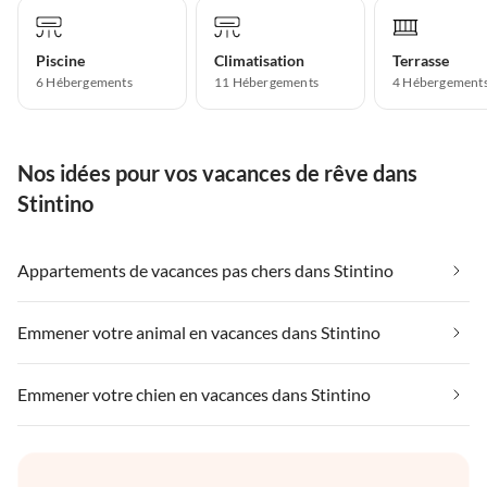
Piscine
Climatisation
Terrasse
6 Hébergements
11 Hébergements
4 Hébergement
Nos idées pour vos vacances de rêve dans
Stintino
Appartements de vacances pas chers dans Stintino
Emmener votre animal en vacances dans Stintino
Emmener votre chien en vacances dans Stintino