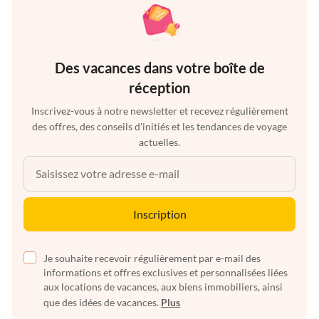
Des vacances dans votre boîte de
réception
Inscrivez-vous à notre newsletter et recevez régulièrement
des offres, des conseils d'initiés et les tendances de voyage
actuelles.
Inscription
Je souhaite recevoir régulièrement par e-mail des
informations et offres exclusives et personnalisées liées
aux locations de vacances, aux biens immobiliers, ainsi
que des idées de vacances.
Plus