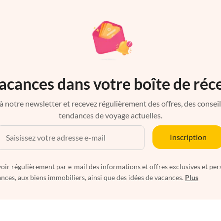
acances dans votre boîte de réc
à notre newsletter et recevez régulièrement des offres, des conseils 
tendances de voyage actuelles.
Inscription
oir régulièrement par e-mail des informations et offres exclusives et per
nces, aux biens immobiliers, ainsi que des idées de vacances.
Plus