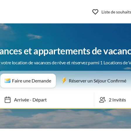
Liste de souhait
ances et appartements de vacan
 votre location de vacances de rêve et réservez parmi 1 Locations de 
Faire une Demande
Réserver un Séjour Confirmé
Arrivée
-
Départ