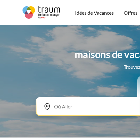
Idées de Vacances
Offres
maisons de vac
Trouvez