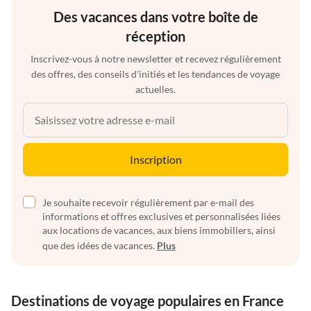
Des vacances dans votre boîte de
réception
Inscrivez-vous à notre newsletter et recevez régulièrement
des offres, des conseils d'initiés et les tendances de voyage
actuelles.
Inscription
Je souhaite recevoir régulièrement par e-mail des
informations et offres exclusives et personnalisées liées
aux locations de vacances, aux biens immobiliers, ainsi
que des idées de vacances.
Plus
Destinations de voyage populaires en France