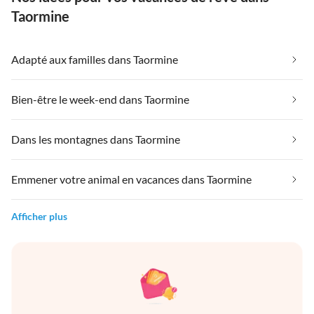
Taormine
Adapté aux familles dans Taormine
Bien-être le week-end dans Taormine
Dans les montagnes dans Taormine
Emmener votre animal en vacances dans Taormine
Afficher plus