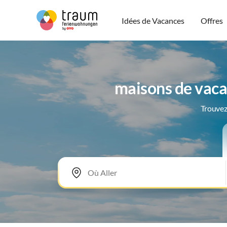
Idées de Vacances
Offres
maisons de vaca
Trouvez