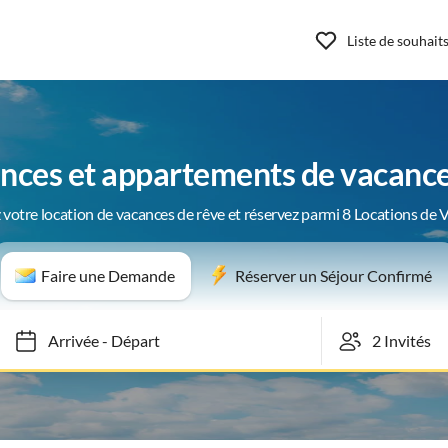
Liste de souhait
nces et appartements de vacanc
 votre location de vacances de rêve et réservez parmi 8 Locations de 
Faire une Demande
Réserver un Séjour Confirmé
Arrivée
-
Départ