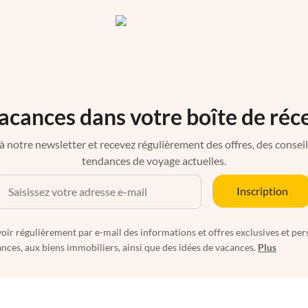
acances dans votre boîte de réc
à notre newsletter et recevez régulièrement des offres, des conseils 
tendances de voyage actuelles.
Inscription
oir régulièrement par e-mail des informations et offres exclusives et per
nces, aux biens immobiliers, ainsi que des idées de vacances.
Plus