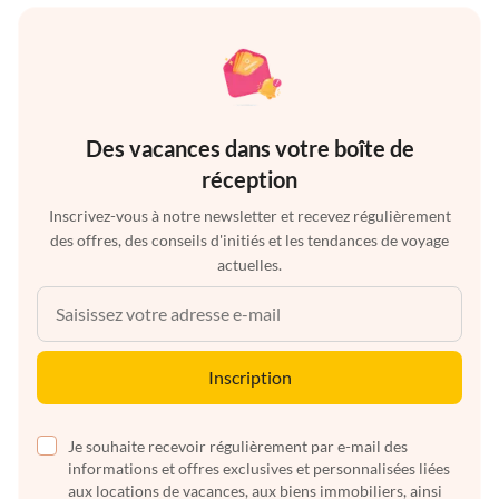
Des vacances dans votre boîte de
réception
Inscrivez-vous à notre newsletter et recevez régulièrement
des offres, des conseils d'initiés et les tendances de voyage
actuelles.
Inscription
Je souhaite recevoir régulièrement par e-mail des
informations et offres exclusives et personnalisées liées
aux locations de vacances, aux biens immobiliers, ainsi