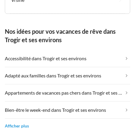
Nos idées pour vos vacances de rêve dans
Trogir et ses environs
Accessibilité dans Trogir et ses environs
Adapté aux familles dans Trogir et ses environs
Appartements de vacances pas chers dans Trogir et ses environs
Bien-être le week-end dans Trogir et ses environs
Afficher plus