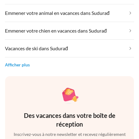
Emmener votre animal en vacances dans Sudurađ
Emmener votre chien en vacances dans Sudurađ
Vacances de ski dans Sudurađ
Afficher plus
Des vacances dans votre boîte de
réception
Inscrivez-vous à notre newsletter et recevez régulièrement