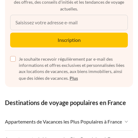
des offres, des conseils d'initiés et les tendances de voyage
actuelles.
Inscription
Je souhaite recevoir régulièrement par e-mail des
informations et offres exclusives et personnalisées liées
aux locations de vacances, aux biens immobiliers, ainsi
que des idées de vacances.
Plus
Destinations de voyage populaires en France
Appartements de Vacances les Plus Populaires à France