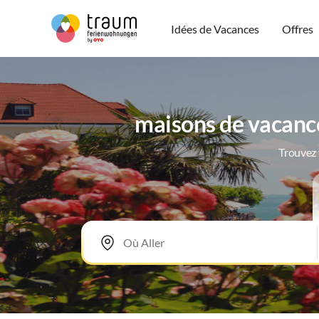
Idées de Vacances
Offres
maisons de vacanc
Trouvez 