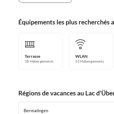
Équipements les plus recherchés 
Terrasse
WLAN
18 Hébergements
53 Hébergements
Régions de vacances au Lac d'Übe
Bermatingen