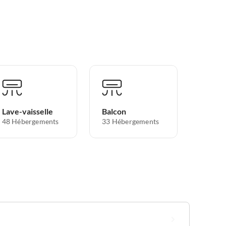
Lave-vaisselle
Balcon
48 Hébergements
33 Hébergements