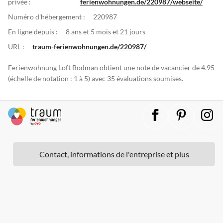
privée :
ferienwohnungen.de/220987/webseite/
Numéro d'hébergement :
220987
En ligne depuis :
8 ans et 5 mois et 21 jours
URL :
traum-ferienwohnungen.de/220987/
Ferienwohnung Loft Bodman obtient une note de vacancier de 4.95
(échelle de notation : 1 à 5) avec 35 évaluations soumises.
Contact, informations de l'entreprise et plus