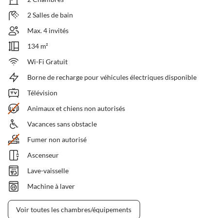
2 Salles de bain
Max. 4 invités
134 m²
Wi-Fi Gratuit
Borne de recharge pour véhicules électriques disponible
Télévision
Animaux et chiens non autorisés
Vacances sans obstacle
Fumer non autorisé
Ascenseur
Lave-vaisselle
Machine à laver
Voir toutes les chambres/équipements