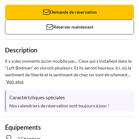
Demande de réservation
Réserver maintenant
Description
Il y a des moments qu'on n'oublie pas... Ceux qui s'installent dans le 
"Loft Bodman" en vivront plusieurs. Et ils seront heureux. Ici, où le 
sentiment de liberté et le sentiment de chez soi sont étroitement...
Voir plus
Caractéristiques spéciales
Nos calendriers de réservation sont toujours à jour !
Équipements
2 Chambres