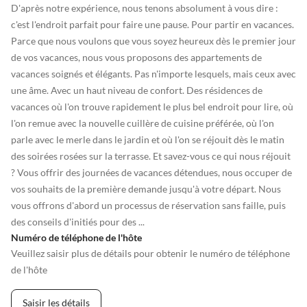
D'après notre expérience, nous tenons absolument à vous dire :
c'est l'endroit parfait pour faire une pause. Pour partir en vacances.
Parce que nous voulons que vous soyez heureux dès le premier jour
de vos vacances, nous vous proposons des appartements de
vacances soignés et élégants. Pas n'importe lesquels, mais ceux avec
une âme. Avec un haut niveau de confort. Des résidences de
vacances où l'on trouve rapidement le plus bel endroit pour lire, où
l'on remue avec la nouvelle cuillère de cuisine préférée, où l'on
parle avec le merle dans le jardin et où l'on se réjouit dès le matin
des soirées rosées sur la terrasse. Et savez-vous ce qui nous réjouit
? Vous offrir des journées de vacances détendues, nous occuper de
vos souhaits de la première demande jusqu'à votre départ. Nous
vous offrons d'abord un processus de réservation sans faille, puis
des conseils d'initiés pour des ...
Numéro de téléphone de l'hôte
Veuillez saisir plus de détails pour obtenir le numéro de téléphone
de l'hôte
Saisir les détails