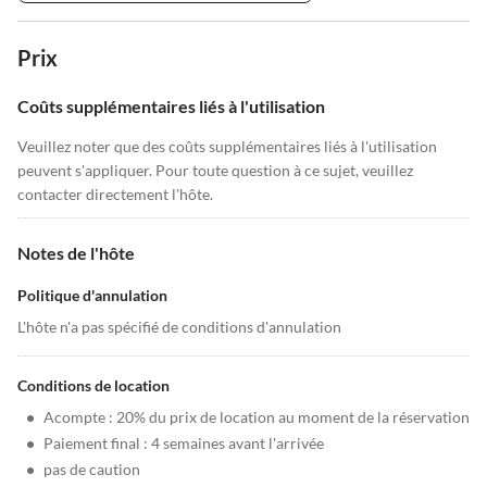
Prix
Coûts supplémentaires liés à l'utilisation
Veuillez noter que des coûts supplémentaires liés à l'utilisation
peuvent s'appliquer. Pour toute question à ce sujet, veuillez
contacter directement l'hôte.
Notes de l'hôte
Politique d'annulation
L'hôte n'a pas spécifié de conditions d'annulation
Conditions de location
•
Acompte : 20% du prix de location au moment de la réservation
•
Paiement final : 4 semaines avant l'arrivée
•
pas de caution