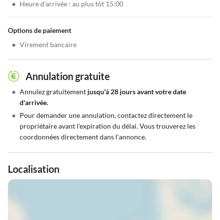
•
Heure d'arrivée : au plus tôt 15:00
Options de paiement
•
Virement bancaire
Annulation gratuite
•
Annulez gratuitement
jusqu'à 28 jours avant votre date
d'arrivée.
•
Pour demander une annulation, contactez directement le
propriétaire avant l'expiration du délai. Vous trouverez les
coordonnées directement dans l'annonce.
Localisation