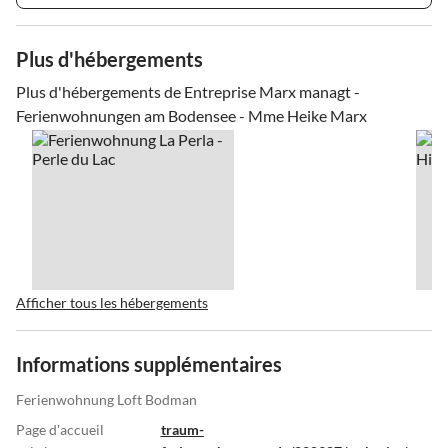
Plus d'hébergements
Plus d'hébergements de Entreprise Marx managt -
Ferienwohnungen am Bodensee - Mme Heike Marx
Afficher tous les hébergements
Informations supplémentaires
Ferienwohnung Loft Bodman
Page d'accueil
traum-