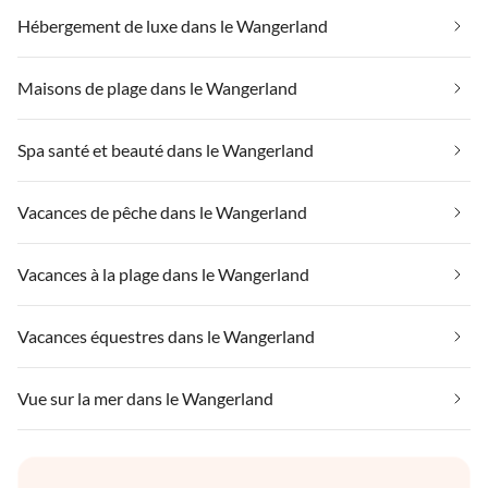
Hébergement de luxe dans le Wangerland
Maisons de plage dans le Wangerland
Spa santé et beauté dans le Wangerland
Vacances de pêche dans le Wangerland
Vacances à la plage dans le Wangerland
Vacances équestres dans le Wangerland
Vue sur la mer dans le Wangerland