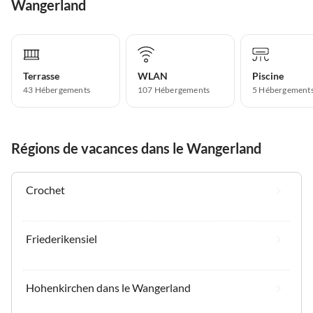
Wangerland
Terrasse
WLAN
Piscine
43 Hébergements
107 Hébergements
5 Hébergement
Régions de vacances dans le Wangerland
Crochet
Friederikensiel
Hohenkirchen dans le Wangerland