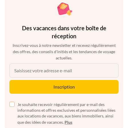
Des vacances dans votre boîte de
réception
Inscrivez-vous à notre newsletter et recevez régulièrement
des offres, des conseils d'initiés et les tendances de voyage
actuelles.
Inscription
Je souhaite recevoir régulièrement par e-mail des
informations et offres exclusives et personnalisées liées
aux locations de vacances, aux biens immobiliers, ainsi
que des idées de vacances.
Plus