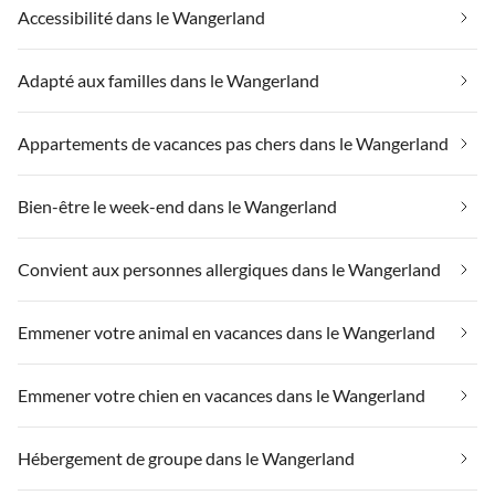
Accessibilité dans le Wangerland
Adapté aux familles dans le Wangerland
Appartements de vacances pas chers dans le Wangerland
Bien-être le week-end dans le Wangerland
Convient aux personnes allergiques dans le Wangerland
Emmener votre animal en vacances dans le Wangerland
Emmener votre chien en vacances dans le Wangerland
Hébergement de groupe dans le Wangerland