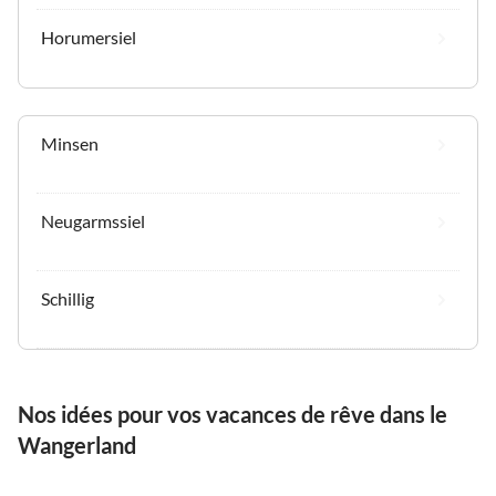
Horumersiel
Minsen
Neugarmssiel
Schillig
Nos idées pour vos vacances de rêve dans le
Wangerland