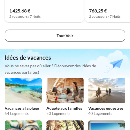
1 425,68 €
768,25 €
2 voyageurs / 7 Nuits
2 voyageurs / 7 Nuits
Tout Voir
Idées de vacances
Vous ne savez pas où aller ? Découvrez des idées de
vacances parfaites!
Vacances à la plage
Adapté aux familles
Vacances équestres
54 Logements
50 Logements
40 Logements