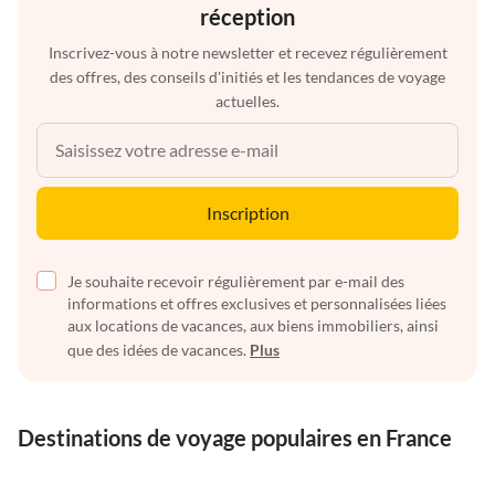
réception
Inscrivez-vous à notre newsletter et recevez régulièrement
des offres, des conseils d'initiés et les tendances de voyage
actuelles.
Inscription
Je souhaite recevoir régulièrement par e-mail des
informations et offres exclusives et personnalisées liées
aux locations de vacances, aux biens immobiliers, ainsi
que des idées de vacances.
Plus
Destinations de voyage populaires en France