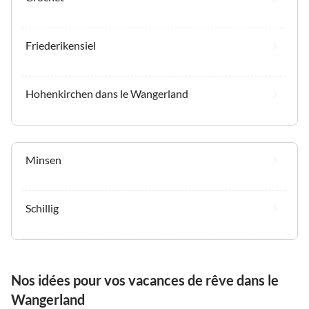
Friederikensiel
Hohenkirchen dans le Wangerland
Minsen
Schillig
Nos idées pour vos vacances de rêve dans le
Wangerland