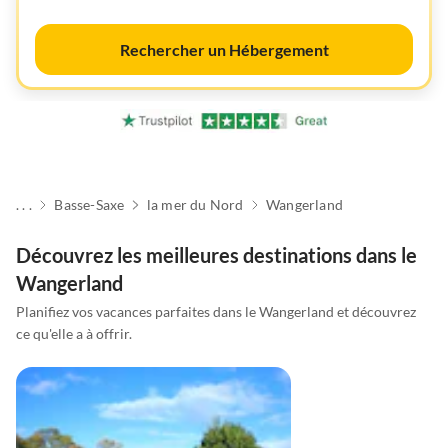
Rechercher un Hébergement
. . .
Basse-Saxe
la mer du Nord
Wangerland
Découvrez les meilleures destinations dans le
Wangerland
Planifiez vos vacances parfaites dans le Wangerland et découvrez
ce qu'elle a à offrir.