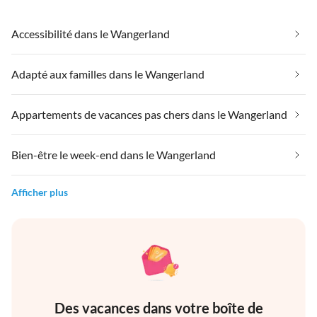
Accessibilité dans le Wangerland
Adapté aux familles dans le Wangerland
Appartements de vacances pas chers dans le Wangerland
Bien-être le week-end dans le Wangerland
Afficher plus
Des vacances dans votre boîte de