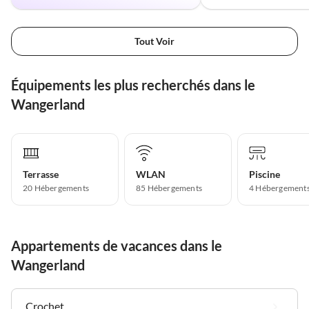
Tout Voir
Équipements les plus recherchés dans le
Wangerland
Terrasse
WLAN
Piscine
20 Hébergements
85 Hébergements
4 Hébergement
Appartements de vacances dans le
Wangerland
Crochet