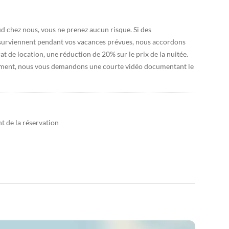
d chez nous, vous ne prenez aucun risque. Si des
 surviennent pendant vos vacances prévues, nous accordons
t de location, une réduction de 20% sur le prix de la nuitée.
ement, nous vous demandons une courte vidéo documentant le
 de la réservation