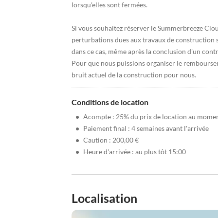
lorsqu'elles sont fermées.
Si vous souhaitez réserver le Summerbreeze Clou
perturbations dues aux travaux de construction
dans ce cas, même après la conclusion d'un contra
Pour que nous puissions organiser le rembours
bruit actuel de la construction pour nous.
Conditions de location
•
Acompte : 25% du prix de location au moment
•
Paiement final : 4 semaines avant l'arrivée
•
Caution : 200,00 €
•
Heure d'arrivée : au plus tôt 15:00
Localisation