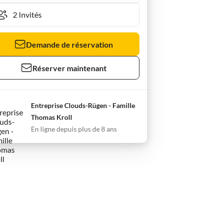
Demande de réservation
Réserver maintenant
Entreprise Clouds-Rügen - Famille
Thomas Kroll
En ligne depuis plus de 8 ans