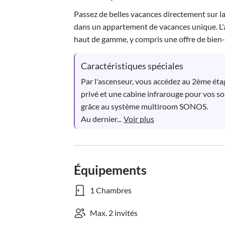
Passez de belles vacances directement sur l
dans un appartement de vacances unique. L
haut de gamme, y compris une offre de bien-êt
Caractéristiques spéciales
Par l'ascenseur, vous accédez au 2ème éta
privé et une cabine infrarouge pour vos so
grâce au système multiroom SONOS. 

Au dernier...
Voir plus
Équipements
1 Chambres
Max. 2 invités