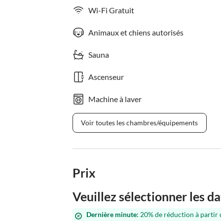
Wi-Fi Gratuit
Animaux et chiens autorisés
Sauna
Ascenseur
Machine à laver
Voir toutes les chambres/équipements
Prix
Veuillez sélectionner les da
Dernière minute:
20% de réduction à partir 