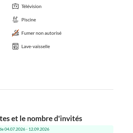
Télévision
Piscine
Fumer non autorisé
Lave-vaisselle
tes et le nombre d'invités
de 04.07.2026 - 12.09.2026