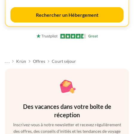
Rechercher un Hébergement
. . .
Krün
Offres
Court séjour
Des vacances dans votre boîte de
réception
Inscrivez-vous à notre newsletter et recevez régulièrement
des offres, des conseils d'initiés et les tendances de voyage