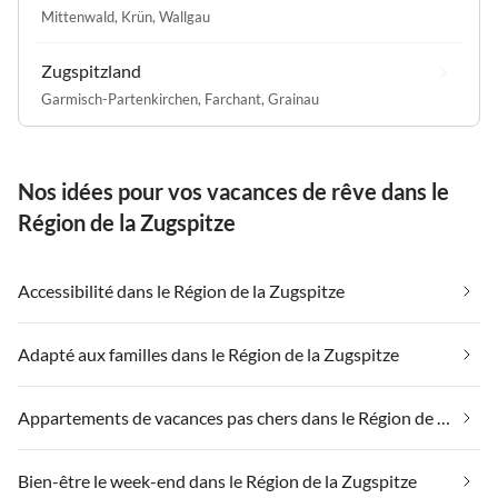
Mittenwald
,
Krün
,
Wallgau
Zugspitzland
Garmisch-Partenkirchen
,
Farchant
,
Grainau
Nos idées pour vos vacances de rêve dans le
Région de la Zugspitze
Accessibilité dans le Région de la Zugspitze
Adapté aux familles dans le Région de la Zugspitze
Appartements de vacances pas chers dans le Région de la Zugspitze
Bien-être le week-end dans le Région de la Zugspitze