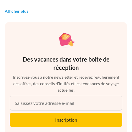
Afficher plus
Des vacances dans votre boîte de
réception
Inscrivez-vous à notre newsletter et recevez régulièrement
des offres, des conseils d'initiés et les tendances de voyage
actuelles.
Inscription