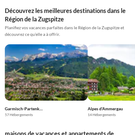
Découvrez les meilleures destinations dans le
Région de la Zugspitze
Planifiez vos vacances parfaites dans le Région de la Zugspitze et
découvrez ce qu'elle a à offrir.
Garmisch-Partenkirchen
Alpes d'Ammergau
57 Hébergements
14 Hébergements
maisons de vacances et appartements de