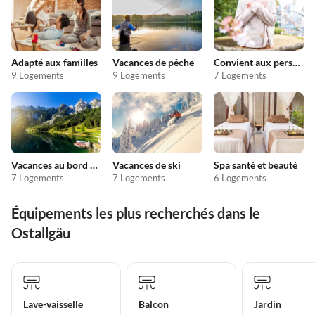
Adapté aux familles
Vacances de pêche
Convient aux personnes allergiques
9 Logements
9 Logements
7 Logements
Vacances au bord du lac
Vacances de ski
Spa santé et beauté
7 Logements
7 Logements
6 Logements
Équipements les plus recherchés dans le
Ostallgäu
Lave-vaisselle
Balcon
Jardin