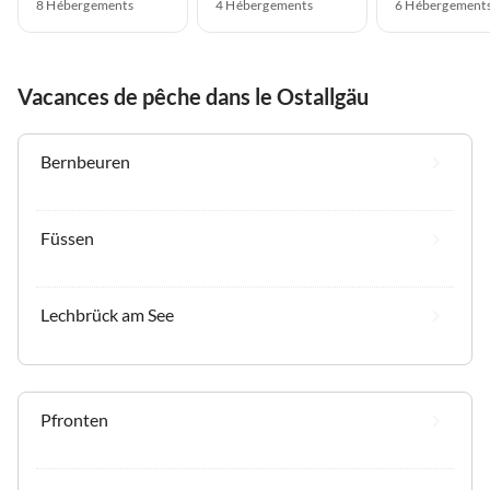
8 Hébergements
4 Hébergements
6 Hébergement
Vacances de pêche dans le Ostallgäu
Bernbeuren
Füssen
Lechbrück am See
Pfronten