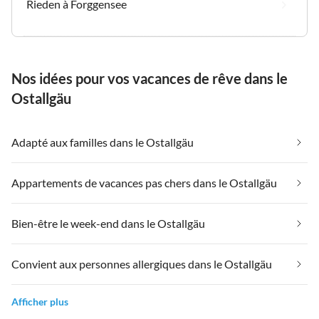
Rieden à Forggensee
Nos idées pour vos vacances de rêve dans le
Ostallgäu
Adapté aux familles dans le Ostallgäu
Appartements de vacances pas chers dans le Ostallgäu
Bien-être le week-end dans le Ostallgäu
Convient aux personnes allergiques dans le Ostallgäu
Afficher plus