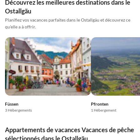
Découvrez les meilleures destinations dans le
Ostallgäu
Planifiez vos vacances parfaites dans le Ostallgäu et découvrez ce
qu'elle a à offrir.
Füssen
Pfronten
3 Hébergements
1 Hébergement
Appartements de vacances Vacances de pêche
sélectionnés dans le Ostallgäu