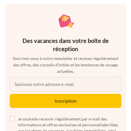
Des vacances dans votre boîte de
réception
Inscrivez-vous à notre newsletter et recevez régulièrement
des offres, des conseils d'initiés et les tendances de voyage
actuelles.
Inscription
Je souhaite recevoir régulièrement par e-mail des
informations et offres exclusives et personnalisées liées
aux locations de vacances, aux biens immobiliers, ainsi