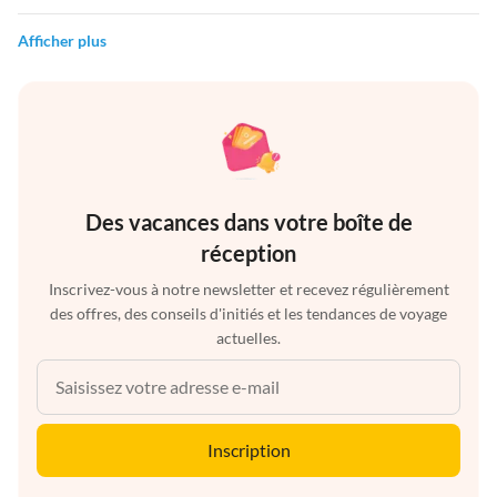
Afficher plus
Des vacances dans votre boîte de
réception
Inscrivez-vous à notre newsletter et recevez régulièrement
des offres, des conseils d'initiés et les tendances de voyage
actuelles.
Inscription