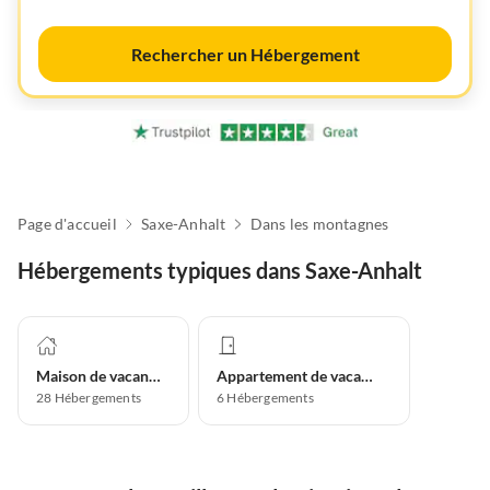
Rechercher un Hébergement
Page d'accueil
Saxe-Anhalt
Dans les montagnes
Hébergements typiques dans Saxe-Anhalt
Maison de vacances
Appartement de vacances
28
Hébergements
6
Hébergements