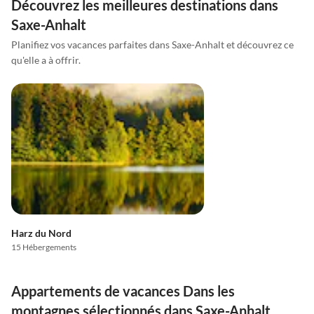
Découvrez les meilleures destinations dans
Saxe-Anhalt
Planifiez vos vacances parfaites dans Saxe-Anhalt et découvrez ce
qu'elle a à offrir.
Harz du Nord
15 Hébergements
Appartements de vacances Dans les
montagnes sélectionnés dans Saxe-Anhalt