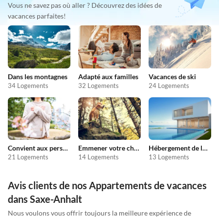
Vous ne savez pas où aller ? Découvrez des idées de
vacances parfaites!
Dans les montagnes
Adapté aux familles
Vacances de ski
34 Logements
32 Logements
24 Logements
Convient aux personnes allergiques
Emmener votre chien en vacances
Hébergement de luxe
21 Logements
14 Logements
13 Logements
Avis clients de nos Appartements de vacances
dans Saxe-Anhalt
Nous voulons vous offrir toujours la meilleure expérience de