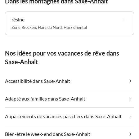
Dans les montagnes dans Saxe-Anhalt
résine
Zone Brocken
,
Harz du Nord
,
Harz oriental
Nos idées pour vos vacances de rêve dans
Saxe-Anhalt
Accessibilité dans Saxe-Anhalt
Adapté aux familles dans Saxe-Anhalt
Appartements de vacances pas chers dans Saxe-Anhalt
Bien-être le week-end dans Saxe-Anhalt