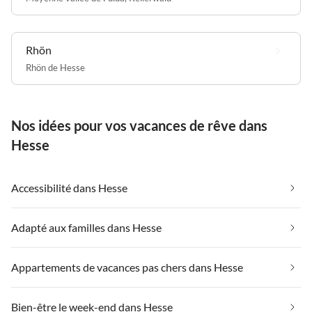
Rhön
Rhön de Hesse
Nos idées pour vos vacances de rêve dans
Hesse
Accessibilité dans Hesse
Adapté aux familles dans Hesse
Appartements de vacances pas chers dans Hesse
Bien-être le week-end dans Hesse