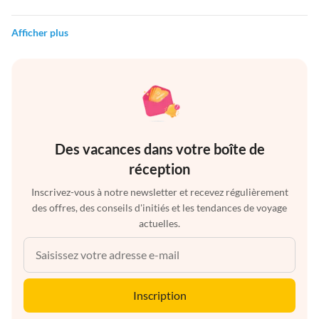
Afficher plus
Des vacances dans votre boîte de
réception
Inscrivez-vous à notre newsletter et recevez régulièrement
des offres, des conseils d'initiés et les tendances de voyage
actuelles.
Inscription