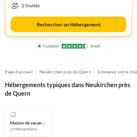
Rechercher un Hébergement
Page d'accueil
Neukirchen près de Quern
Hébergements typiques dans Neukirchen près
de Quern
Maison de vacances
2
Hébergements