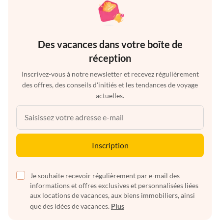
Des vacances dans votre boîte de
réception
Inscrivez-vous à notre newsletter et recevez régulièrement
des offres, des conseils d'initiés et les tendances de voyage
actuelles.
Inscription
Je souhaite recevoir régulièrement par e-mail des
informations et offres exclusives et personnalisées liées
aux locations de vacances, aux biens immobiliers, ainsi
que des idées de vacances.
Plus