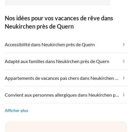
Küchenbereich die gemeinsame Zeit genießen.
Nos idées pour vos vacances de rêve dans
Neukirchen près de Quern
Accessibilité dans Neukirchen près de Quern
Adapté aux familles dans Neukirchen près de Quern
Appartements de vacances pas chers dans Neukirchen près de Quern
Convient aux personnes allergiques dans Neukirchen près de Quern
Afficher plus