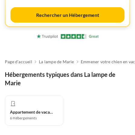
Rechercher un Hébergement
Page d'accueil
La lampe de Marie
Hébergements typiques dans La lampe de
Marie
Appartement de vacances
6
Hébergements