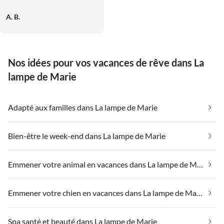
A. B.
Nos idées pour vos vacances de rêve dans La
lampe de Marie
Adapté aux familles dans La lampe de Marie
Bien-être le week-end dans La lampe de Marie
Emmener votre animal en vacances dans La lampe de Marie
Emmener votre chien en vacances dans La lampe de Marie
Spa santé et beauté dans La lampe de Marie