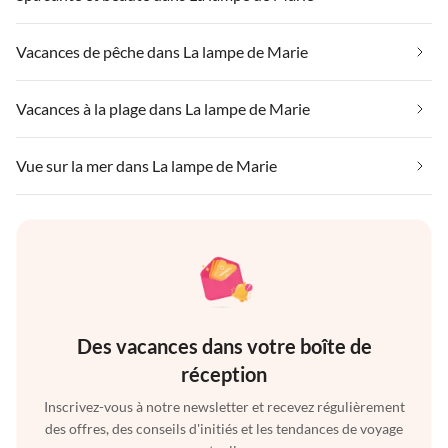
Vacances de pêche dans La lampe de Marie
Vacances à la plage dans La lampe de Marie
Vue sur la mer dans La lampe de Marie
Des vacances dans votre boîte de
réception
Inscrivez-vous à notre newsletter et recevez régulièrement
des offres, des conseils d'initiés et les tendances de voyage