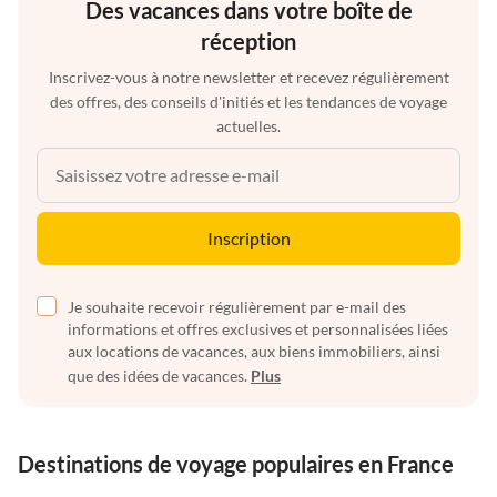
Des vacances dans votre boîte de
réception
Inscrivez-vous à notre newsletter et recevez régulièrement
des offres, des conseils d'initiés et les tendances de voyage
actuelles.
Inscription
Je souhaite recevoir régulièrement par e-mail des
informations et offres exclusives et personnalisées liées
aux locations de vacances, aux biens immobiliers, ainsi
que des idées de vacances.
Plus
Destinations de voyage populaires en France