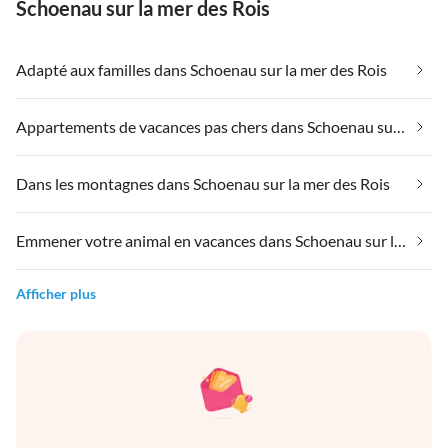
Schoenau sur la mer des Rois
Adapté aux familles dans Schoenau sur la mer des Rois
Appartements de vacances pas chers dans Schoenau sur la mer des Rois
Dans les montagnes dans Schoenau sur la mer des Rois
Emmener votre animal en vacances dans Schoenau sur la mer des Rois
Afficher plus