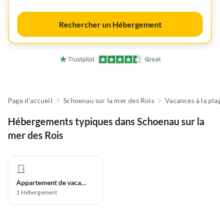
Rechercher un Hébergement
Page d'accueil
Schoenau sur la mer des Rois
Vacances à la pla
Hébergements typiques dans Schoenau sur la
mer des Rois
Appartement de vacances
1
Hébergement