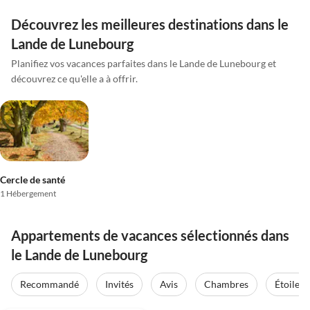
Découvrez les meilleures destinations dans le
Lande de Lunebourg
Planifiez vos vacances parfaites dans le Lande de Lunebourg et
découvrez ce qu'elle a à offrir.
Cercle de santé
1 Hébergement
Appartements de vacances sélectionnés dans
le Lande de Lunebourg
Recommandé
Invités
Avis
Chambres
Étoiles
5.0
(20)