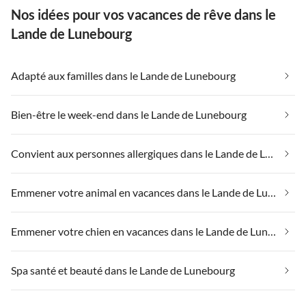
Nos idées pour vos vacances de rêve dans le
Lande de Lunebourg
Adapté aux familles dans le Lande de Lunebourg
Bien-être le week-end dans le Lande de Lunebourg
Convient aux personnes allergiques dans le Lande de Lunebourg
Emmener votre animal en vacances dans le Lande de Lunebourg
Emmener votre chien en vacances dans le Lande de Lunebourg
Spa santé et beauté dans le Lande de Lunebourg