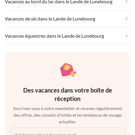
Vacances au bord du lac dans le Lande de Lunebourg
Vacances de ski dans le Lande de Lunebourg
Vacances équestres dans le Lande de Lunebourg
Des vacances dans votre boîte de
réception
Inscrivez-vous à notre newsletter et recevez régulièrement
des offres, des conseils d'initiés et les tendances de voyage
actuelles.