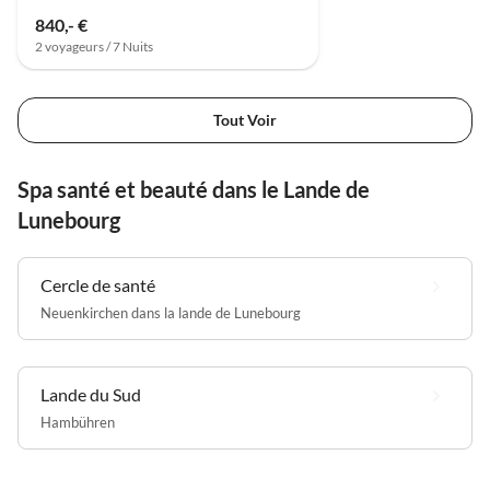
840,- €
2 voyageurs / 7 Nuits
Tout Voir
Spa santé et beauté dans le Lande de
Lunebourg
Cercle de santé
Neuenkirchen dans la lande de Lunebourg
Lande du Sud
Hambühren