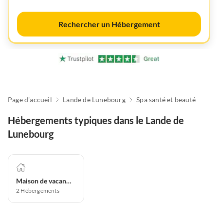
Rechercher un Hébergement
Page d'accueil
Lande de Lunebourg
Spa santé et beauté
Hébergements typiques dans le Lande de
Lunebourg
Maison de vacances
2
Hébergements