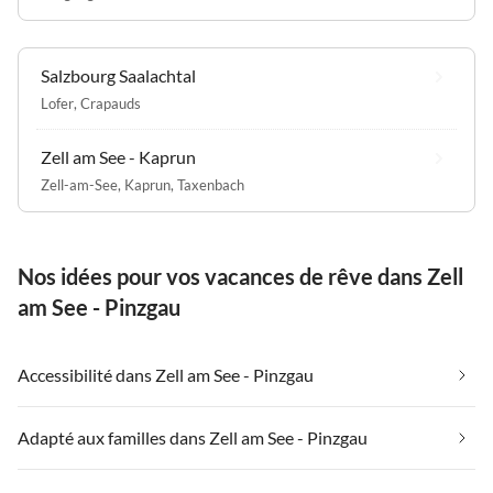
Salzbourg Saalachtal
Lofer
,
Crapauds
Zell am See - Kaprun
Zell-am-See
,
Kaprun
,
Taxenbach
Nos idées pour vos vacances de rêve dans Zell
am See - Pinzgau
Accessibilité dans Zell am See - Pinzgau
Adapté aux familles dans Zell am See - Pinzgau