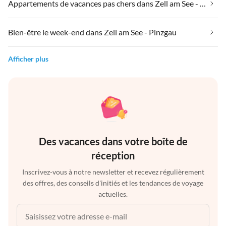
Appartements de vacances pas chers dans Zell am See - Pinzgau
Bien-être le week-end dans Zell am See - Pinzgau
Afficher plus
Des vacances dans votre boîte de
réception
Inscrivez-vous à notre newsletter et recevez régulièrement
des offres, des conseils d'initiés et les tendances de voyage
actuelles.