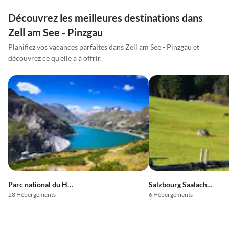
Découvrez les meilleures destinations dans
Zell am See - Pinzgau
Planifiez vos vacances parfaites dans Zell am See - Pinzgau et
découvrez ce qu'elle a à offrir.
Parc national du Hohe Tauern
Salzbourg Saalachtal
28 Hébergements
6 Hébergements