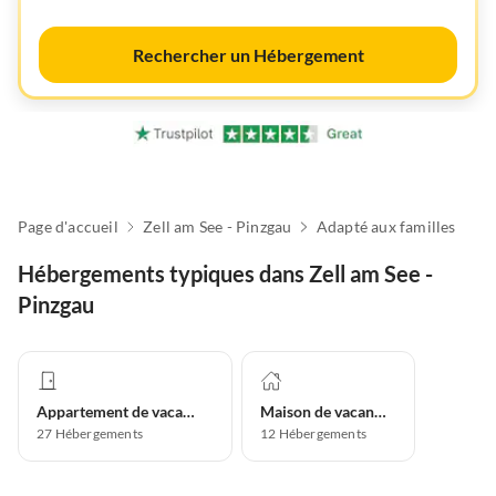
Rechercher un Hébergement
Page d'accueil
Zell am See - Pinzgau
Adapté aux familles
Hébergements typiques dans Zell am See -
Pinzgau
Appartement de vacances
Maison de vacances
27
Hébergements
12
Hébergements