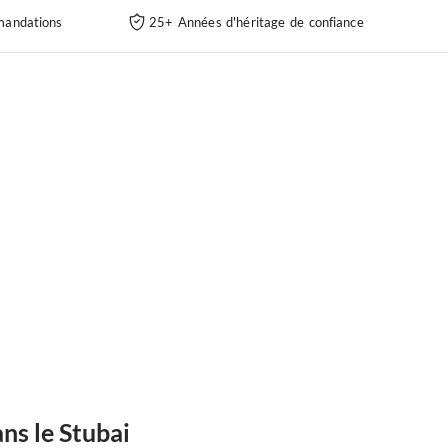
andations
25+ Années d'héritage de confiance
ns le Stubai