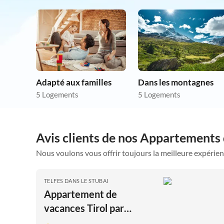
Adapté aux familles
Dans les montagnes
5 Logements
5 Logements
Avis clients de nos Appartements 
Nous voulons vous offrir toujours la meilleure expérien
TELFES DANS LE STUBAI
Appartement de
vacances Tirol par
Pircher-Maes