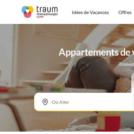
Idées de Vacances
Offres
Appartements de va
Trouvez