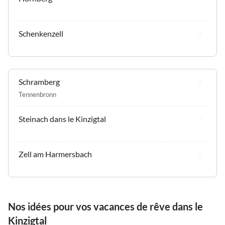
Schenkenzell
Schramberg
Tennenbronn
Steinach dans le Kinzigtal
Zell am Harmersbach
Nos idées pour vos vacances de rêve dans le
Kinzigtal