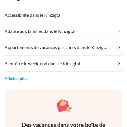
Accessibilité dans le Kinzigtal
Adapté aux familles dans le Kinzigtal
Appartements de vacances pas chers dans le Kinzigtal
Bien-être le week-end dans le Kinzigtal
Afficher plus
Des vacances dans votre boîte de