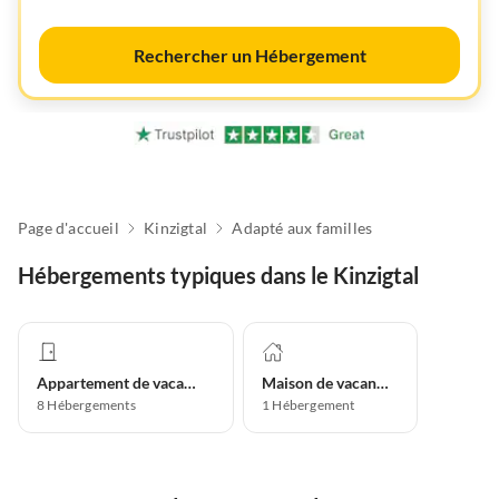
Rechercher un Hébergement
Page d'accueil
Kinzigtal
Adapté aux familles
Hébergements typiques dans le Kinzigtal
Appartement de vacances
Maison de vacances
8
Hébergements
1
Hébergement