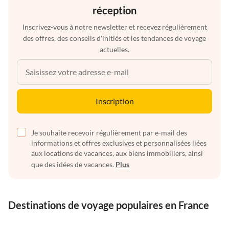
réception
Inscrivez-vous à notre newsletter et recevez régulièrement
des offres, des conseils d'initiés et les tendances de voyage
actuelles.
Inscription
Je souhaite recevoir régulièrement par e-mail des
informations et offres exclusives et personnalisées liées
aux locations de vacances, aux biens immobiliers, ainsi
que des idées de vacances.
Plus
Destinations de voyage populaires en France